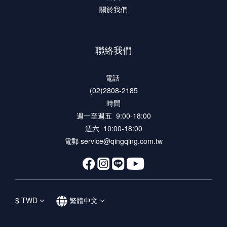
關於我們
聯絡我們
電話
(02)2808-2185
時間
週一至週五 9:00-18:00
週六 10:00-18:00
電郵 service@qingqing.com.tw
$
TWD
繁體中文