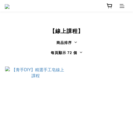
【線上課程】
商品排序
每頁顯示 72 個