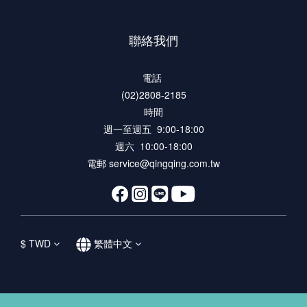
聯絡我們
電話
(02)2808-2185
時間
週一至週五 9:00-18:00
週六 10:00-18:00
電郵 service@qingqing.com.tw
$
TWD
繁體中文