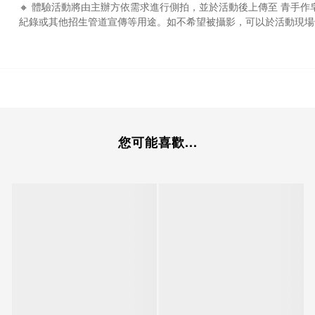
🔸 體驗活動將由主辦方依需求進行側拍，並於活動後上傳至 青手
紀錄或其他招生管道宣傳等用途。如不希望被攝影，可以於活動現場
您可能喜歡...