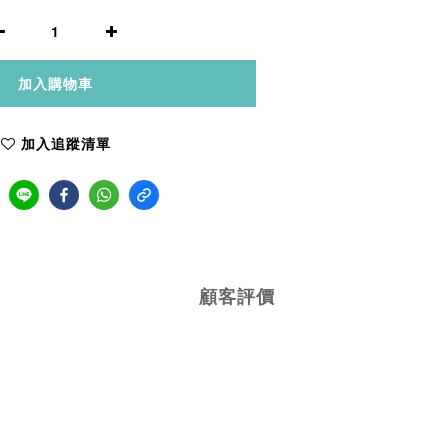
加入購物車
加入追蹤清單
顧客評價