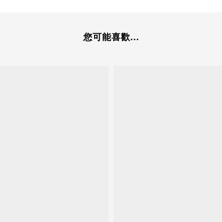
您可能喜歡...