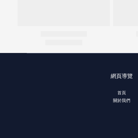
網頁導覽
首頁
關於我們