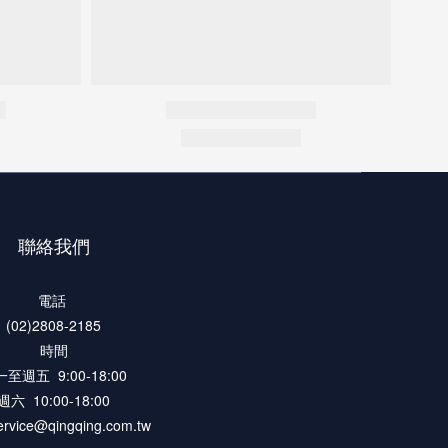
聯絡我們
電話
(02)2808-2185
時間
至週五 9:00-18:00
週六 10:00-18:00
rvice@qingqing.com.tw