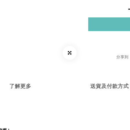
分享到
了解更多
送貨及付款方式