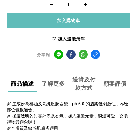
加入購物車
加入追蹤清單
分享到
送貨及付
商品描述
了解更多
顧客評價
款方式
🌿 主成份為椰油及高純度胺基酸，ph 6.0 的溫柔低刺激性，私密
部位也很適合。
🌿 極度透明的討喜外表及香氣，加入聖誕元素，浪漫可愛，交換
禮物最適合喔！
🌿全膚質及敏感肌膚皆適用