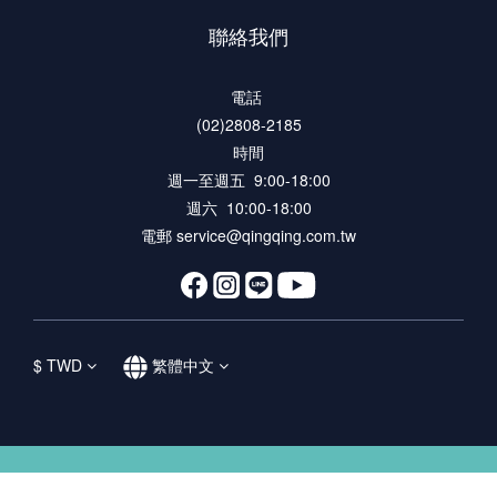
聯絡我們
電話
(02)2808-2185
時間
週一至週五 9:00-18:00
週六 10:00-18:00
電郵 service@qingqing.com.tw
$
TWD
繁體中文