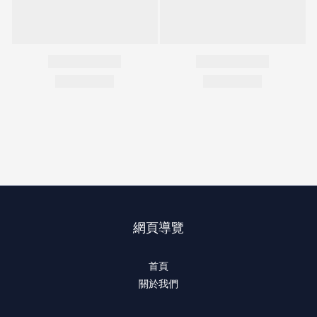
網頁導覽
首頁
關於我們