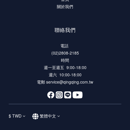
關於我們
聯絡我們
電話
(02)2808-2185
時間
週一至週五 9:00-18:00
週六 10:00-18:00
電郵 service@qingqing.com.tw
$
TWD
繁體中文