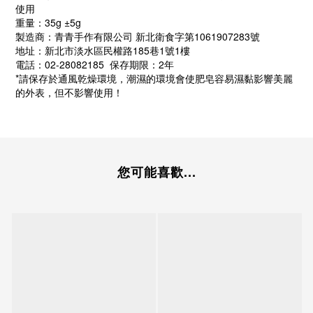
使用
重量：35g ±5g
製造商：青青手作有限公司 新北衛食字第1061907283號
地址：新北市淡水區民權路185巷1號1樓
電話：02-28082185 保存期限：2年
*請保存於通風乾燥環境，潮濕的環境會使肥皂容易濕黏影響美麗
的外表，但不影響使用！
您可能喜歡...