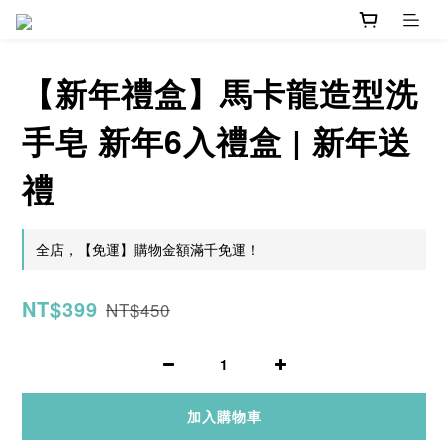
【新年禮盒】馬卡龍造型洗
手皂 新年6入禮盒 | 新年送
禮
全店，【免運】購物金額滿千免運！
NT$399
NT$450
加入購物車