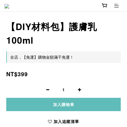
【DIY材料包】護膚乳
100ml
全店，【免運】購物金額滿千免運！
NT$399
加入購物車
加入追蹤清單