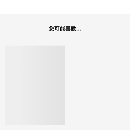
您可能喜歡...