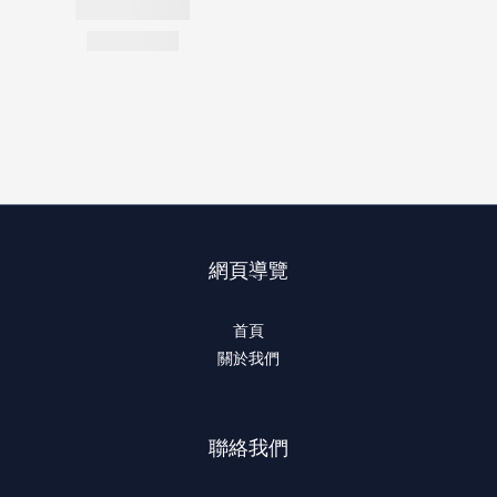
網頁導覽
首頁
關於我們
聯絡我們