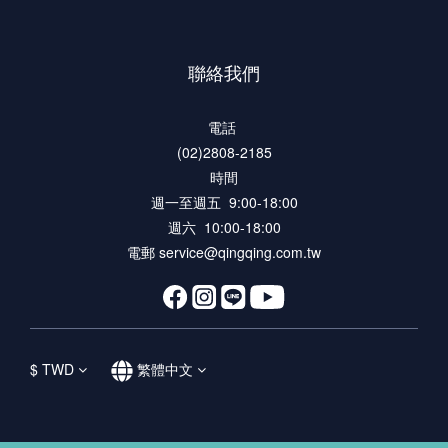
聯絡我們
電話
(02)2808-2185
時間
週一至週五 9:00-18:00
週六 10:00-18:00
電郵 service@qingqing.com.tw
$
TWD
繁體中文