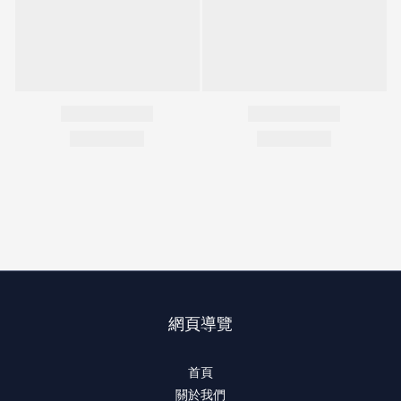
網頁導覽
首頁
關於我們