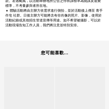
款。若遇颱風，以活動舉辦地所公告之停班課標準為開課及退費
標準，不考量參與者所在地。
🔸 體驗活動將由主辦方依需求進行側拍，並於活動後上傳至 青手
作皂 社群。日後主辦方可能將含有你肖像的照片、影像，使用於
活動紀錄或其他招生管道宣傳等用途。如不希望被攝影，可以於
活動現場告知工作人員，我們將注意並特別安排。
您可能喜歡...