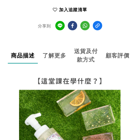
加入追蹤清單
分享到
送貨及付
商品描述
了解更多
顧客評價
款方式