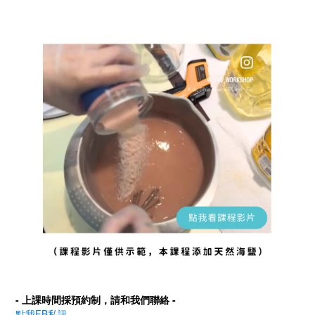
- 上課時間採預約制，請和我們聯絡 -
點我FB私訊