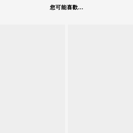
您可能喜歡...