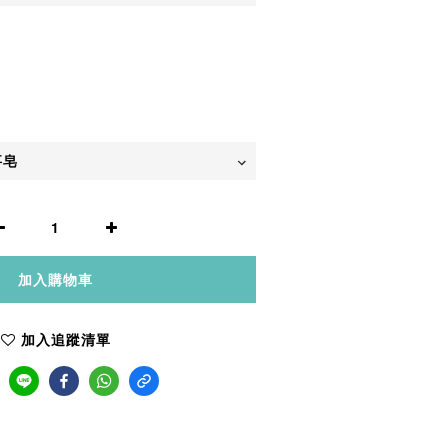
加入購物車
加入追蹤清單