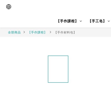
【手作課程】
【手工皂】
全部商品
【手作課程】
【手作材料包】