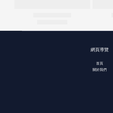
網頁導覽
首頁
關於我們