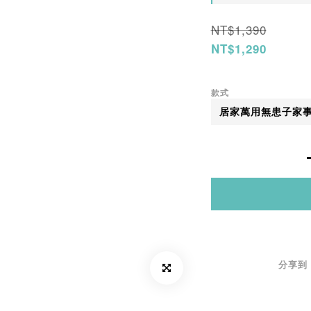
NT$1,390
NT$1,290
款式
分享到