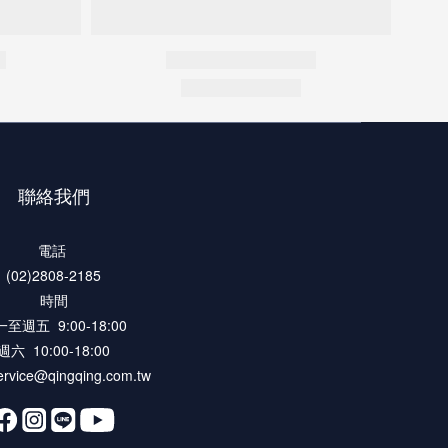
聯絡我們
電話
(02)2808-2185
時間
至週五 9:00-18:00
週六 10:00-18:00
rvice@qingqing.com.tw