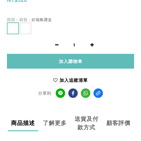
日日
: 日日．好福氣禮盒
加入購物車
加入追蹤清單
分享到
送貨及付
商品描述
了解更多
顧客評價
款方式