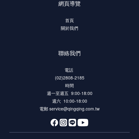
網頁導覽
首頁
關於我們
聯絡我們
電話
(02)2808-2185
時間
週一至週五 9:00-18:00
週六 10:00-18:00
電郵 service@qingqing.com.tw