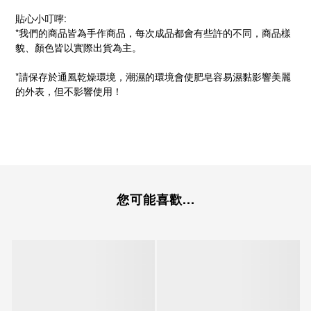
貼心小叮嚀:
*我們的商品皆為手作商品，每次成品都會有些許的不同，商品樣
貌、顏色皆以實際出貨為主。
*請保存於通風乾燥環境，潮濕的環境會使肥皂容易濕黏影響美麗
的外表，但不影響使用！
您可能喜歡...