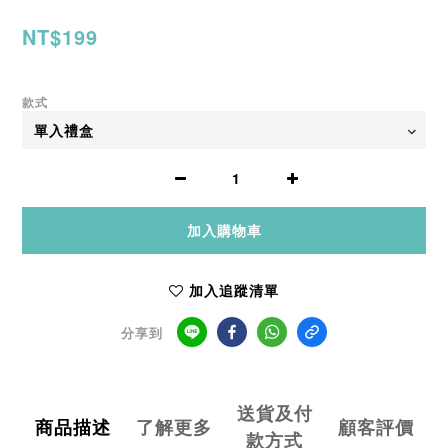
NT$199
款式
加入購物車
加入追蹤清單
分享到
送貨及付
商品描述
了解更多
顧客評價
款方式