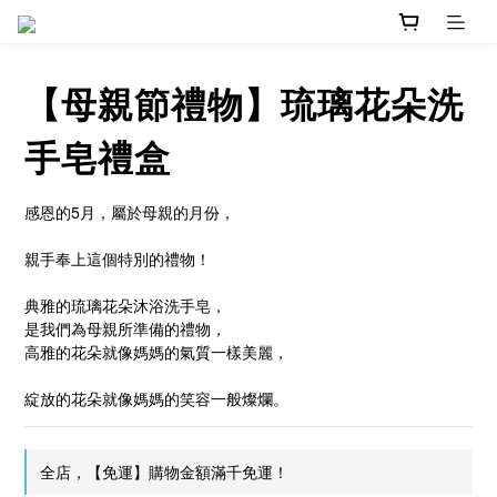
【母親節禮物】琉璃花朵洗
手皂禮盒
感恩的5月，屬於母親的月份，
親手奉上這個特別的禮物！
典雅的琉璃花朵沐浴洗手皂，
是我們為母親所準備的禮物，
高雅的花朵就像媽媽的氣質一樣美麗，
綻放的花朵就像媽媽的笑容一般燦爛。
全店，【免運】購物金額滿千免運！