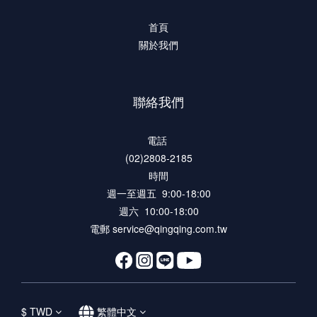
首頁
關於我們
聯絡我們
電話
(02)2808-2185
時間
週一至週五 9:00-18:00
週六 10:00-18:00
電郵 service@qingqing.com.tw
$
TWD
繁體中文