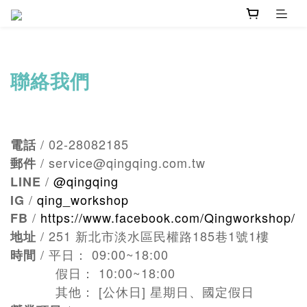
聯絡我們
/ 02-28082185
電話
/ service@qingqing.com.tw
郵件
/
@qingqing
LINE
/
qing_workshop
IG
/
https://www.facebook.com/Qingworkshop/
FB
/ 251 新北市淡水區民權路185巷1號1樓
地址
/ 平日： 09:00~18:00
時間
假日： 10:00~18:00
其他： [公休日] 星期日、國定假日