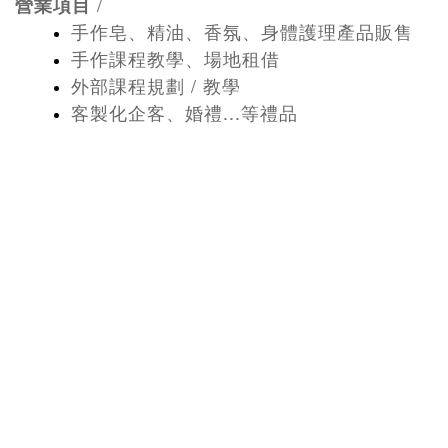
/
營業項目
手作皂、精油、香氛、身體護理產品販售
手作課程教學、場地租借
外部課程規劃 / 教學
客製化企客、婚禮...等禮品