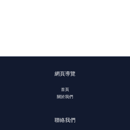
網頁導覽
首頁
關於我們
聯絡我們