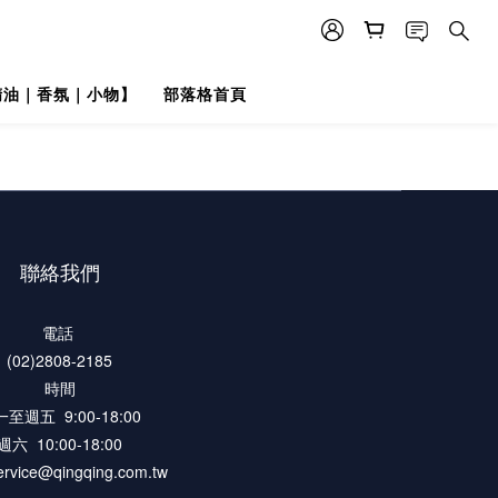
精油｜香氛｜小物】
部落格首頁
聯絡我們
電話
(02)2808-2185
時間
至週五 9:00-18:00
週六 10:00-18:00
rvice@qingqing.com.tw