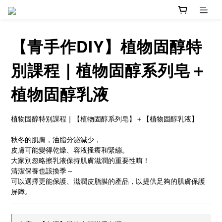
【青手作DIY】植物固醇特
別課程｜植物固醇系列皂＋
植物固醇乳液
植物固醇特別課程｜【植物固醇系列皂】＋【植物固醇乳液】
秋冬的肌膚，油脂分泌減少，
皮膚可能變得乾燥、容液搔癢和緊繃。
大家別忽略擦乳液保持肌膚滋潤的重要性唷！
清潔保養也該換季～
可以選擇更能保護、滋潤皮脂膜的產品，以提供足夠的肌膚保護
屏障。