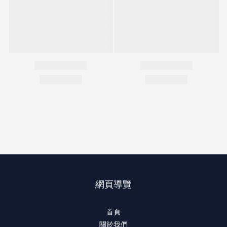
網頁導覽
首頁
關於我們