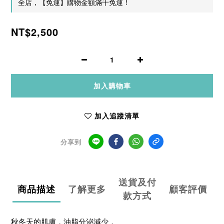
全店，【免運】購物金額滿千免運！
NT$2,500
加入購物車
加入追蹤清單
分享到
送貨及付
商品描述
了解更多
顧客評價
款方式
秋冬天的肌膚，油脂分泌減少，