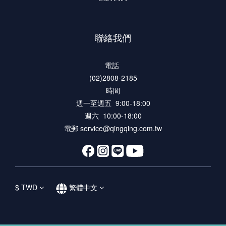
聯絡我們
電話
(02)2808-2185
時間
週一至週五 9:00-18:00
週六 10:00-18:00
電郵 service@qingqing.com.tw
$
TWD
繁體中文