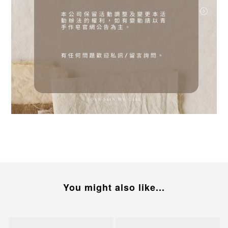
You might also like...