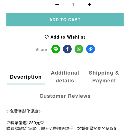
ADD TO CART
Add to Wishlist
Share
Additional
Shipping &
Description
details
Payment
Customer Reviews
✨免費客製化優惠✨
🤍獨家優惠1250元🤍
購買3顆指定皂款，即✨免費贈送純手工客製化屬於您的皂款5