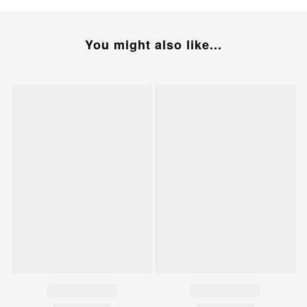
You might also like...