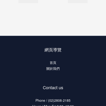
網頁導覽
首頁
關於我們
Contact us
Phone / (02)2808-2185