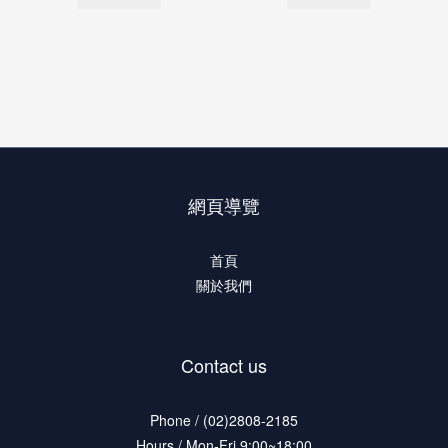
網頁導覽
首頁
關於我們
Contact us
Phone / (02)2808-2185
Hours / Mon-Fri 9:00~18:00