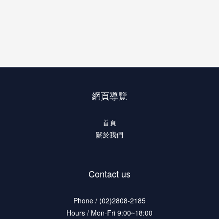
網頁導覽
首頁
關於我們
Contact us
Phone / (02)2808-2185
Hours / Mon-Fri 9:00~18:00