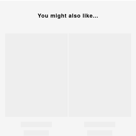
You might also like...