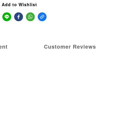
Add to Wishlist
ent
Customer Reviews