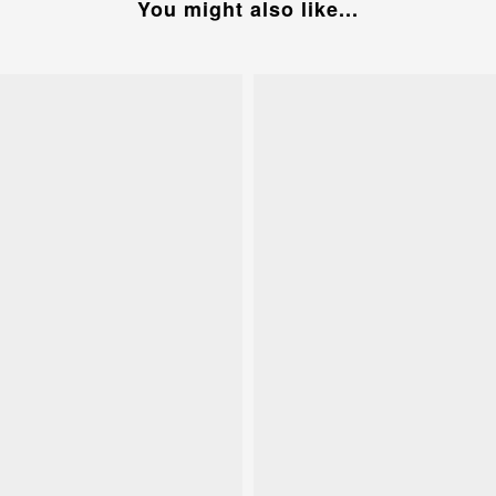
You might also like...