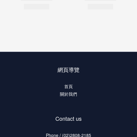
網頁導覽
首頁
關於我們
Contact us
Phone / (02)2808-2185