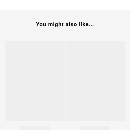
You might also like...