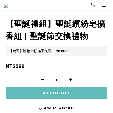
【聖誕禮組】聖誕繽紛皂擴
香組 | 聖誕節交換禮物
【免運】購物金額滿千免運！ on order
NT$299
ADD TO CART
Add to Wishlist