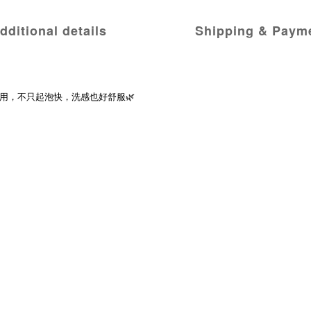
dditional details
Shipping & Paym
用，不只起泡快，洗感也好舒服🌿