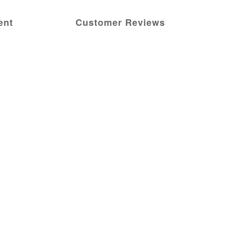
ent
Customer Reviews