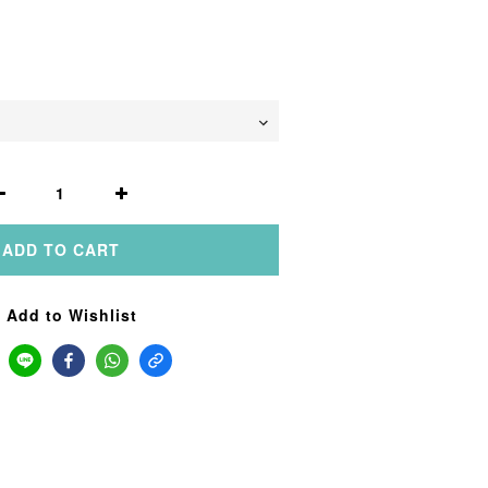
ADD TO CART
Add to Wishlist