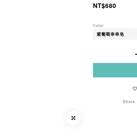
NT$680
Color
Share