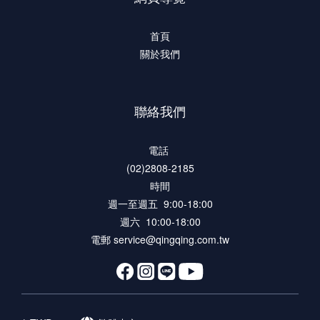
首頁
關於我們
聯絡我們
電話
(02)2808-2185
時間
週一至週五 9:00-18:00
週六 10:00-18:00
電郵 service@qingqing.com.tw