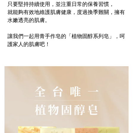
只要堅持持續使用，並注重日常的保養習慣，
就能夠有效地維護肌膚健康，度過換季難關，擁有
水嫩透亮的肌膚。
讓我們一起用青手作皂的「植物固醇系列皂」，呵
護家人的肌膚吧！