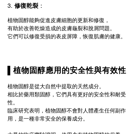
3.
修復乾裂
：
植物固醇能夠促進皮膚細胞的更新和修復，
有助於改善乾燥造成的皮膚龜裂和脫屑問題。
它們可以修復受損的表皮屏障，恢復肌膚的健康。
▌植物固醇應用的安全性與有效性
植物固醇是從大自然中提取的天然成分。
相比於藥用類固醇，它們具有更好的安全性和耐受
性。
臨床研究表明，植物固醇不會對人體產生任何副作
用，是一種非常安全的保養成分。