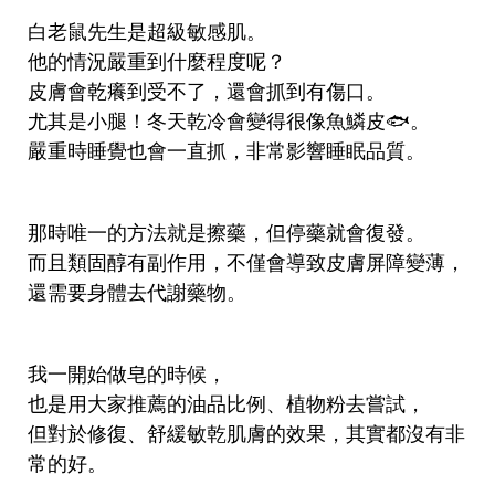
白老鼠先生是超級敏感肌。
他的情況嚴重到什麼程度呢？
皮膚會乾癢到受不了，還會抓到有傷口。
尤其是小腿！冬天乾冷會變得很像魚鱗皮🐟。
嚴重時睡覺也會一直抓，非常影響睡眠品質。
那時唯一的方法就是擦藥，但停藥就會復發。
而且類固醇有副作用，不僅會導致皮膚屏障變薄，
還需要身體去代謝藥物。
我一開始做皂的時候，
也是用大家推薦的油品比例、植物粉去嘗試，
但對於修復、舒緩敏乾肌膚的效果，其實都沒有非
常的好。