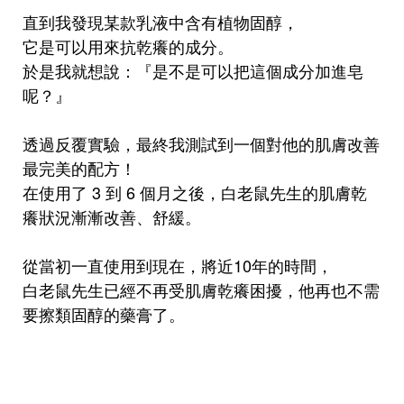
直到我發現某款乳液中含有植物固醇，
它是可以用來抗乾癢的成分。
於是我就想說：『是不是可以把這個成分加進皂
呢？』
透過反覆實驗，最終我測試到一個對他的肌膚改善
最完美的配方！
在使用了 3 到 6 個月之後，白老鼠先生的肌膚乾
癢狀況漸漸改善、舒緩。
從當初一直使用到現在，將近10年的時間，
白老鼠先生已經不再受肌膚乾癢困擾，他再也不需
要擦類固醇的藥膏了。