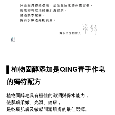
▌植物固醇添加是QING青手作皂
的獨特配方
植物固醇皂具有極佳的滋潤與保水能力，
使肌膚柔嫩、光滑、健康，
是乾癢肌膚及敏感問題肌膚的最佳選擇。