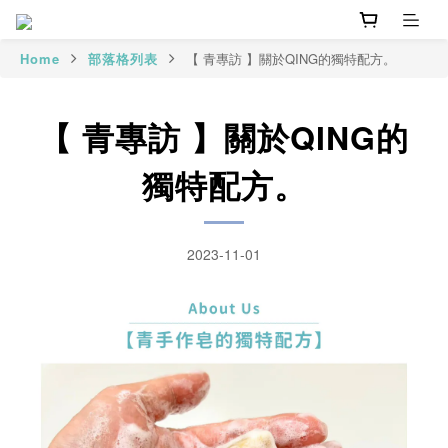
Home
部落格列表
【 青專訪 】關於QING的獨特配方。
【 青專訪 】關於QING的
獨特配方。
2023-11-01