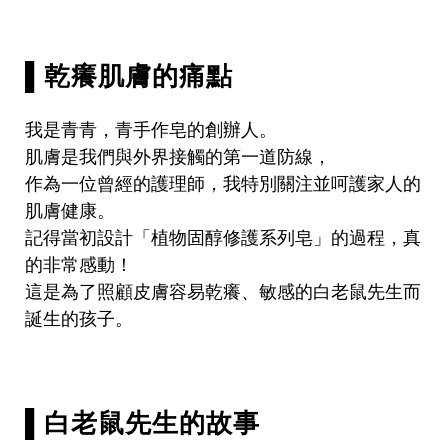
▌乾癢肌膚的痛點
我是青青，青手作皂的創辦人。
肌膚是我們與外界接觸的第一道防線，
作為一位曾經的護理師，我特別關注並呵護家人的
肌膚健康。
記得當初設計「植物固醇修護系列皂」的過程，真
的非常感動！
這是為了照顧皮膚容易乾癢、敏感的白老鼠先生而
誕生的孩子。
▌白老鼠先生的故事