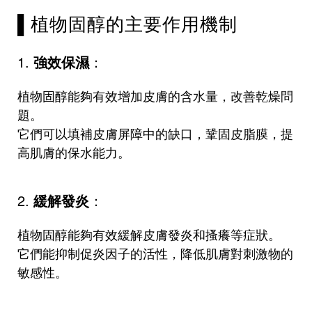
▌植物固醇的主要作用機制
1.
強效保濕
：
植物固醇能夠有效增加皮膚的含水量，改善乾燥問
題。
它們可以填補皮膚屏障中的缺口，鞏固皮脂膜，提
高肌膚的保水能力。
2.
緩解發炎
：
植物固醇能夠有效緩解皮膚發炎和搔癢等症狀。
它們能抑制促炎因子的活性，降低肌膚對刺激物的
敏感性。