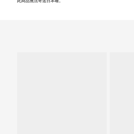
此商品無法寄送日本喔。