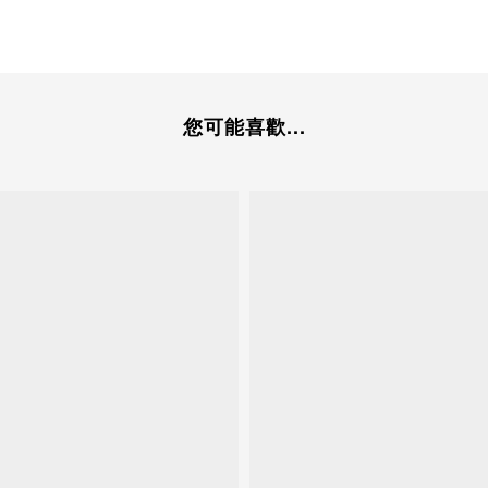
您可能喜歡...