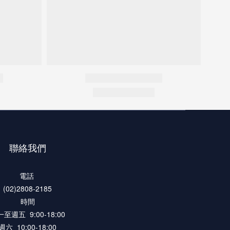
聯絡我們
電話
(02)2808-2185
時間
至週五 9:00-18:00
週六 10:00-18:00