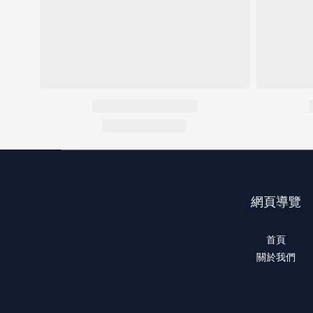
網頁導覽
首頁
關於我們